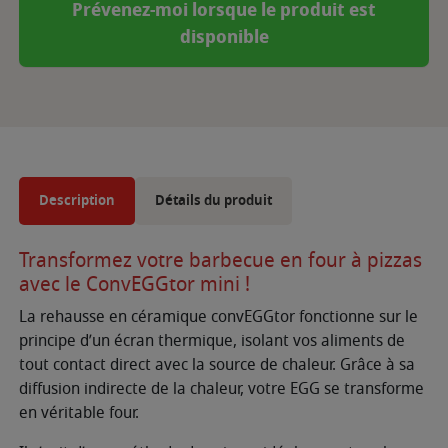
Prévenez-moi lorsque le produit est
disponible
Description
Détails du produit
Transformez votre barbecue en four à pizzas
avec le ConvEGGtor mini !
La rehausse en céramique convEGGtor fonctionne sur le
principe d’un écran thermique, isolant vos aliments de
tout contact direct avec la source de chaleur. Grâce à sa
diffusion indirecte de la chaleur, votre EGG se transforme
en véritable four.