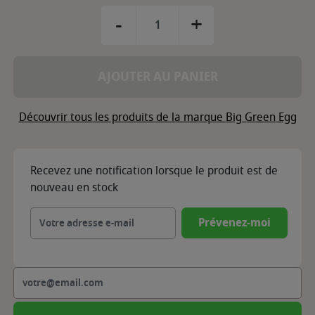
-
+
AJOUTER AU PANIER
Découvrir tous les produits de la marque Big Green Egg
Recevez une notification lorsque le produit est de
nouveau en stock
Prévenez-moi