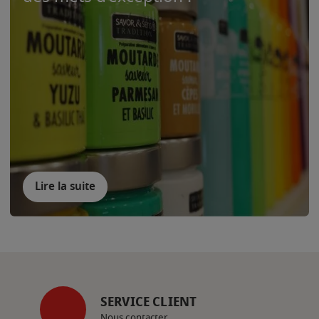
Lire la suite
SERVICE CLIENT
Nous contacter