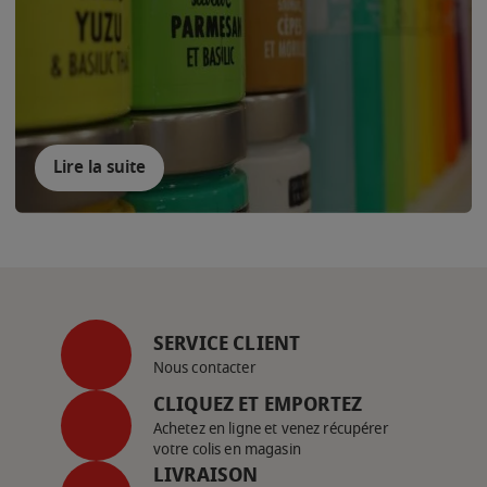
Lire la suite
SERVICE CLIENT
Nous contacter
CLIQUEZ ET EMPORTEZ
Achetez en ligne et venez récupérer
votre colis en magasin
LIVRAISON