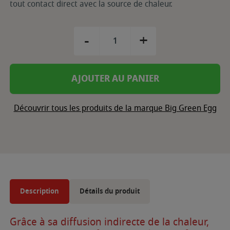
tout contact direct avec la source de chaleur.
-
+
AJOUTER AU PANIER
Découvrir tous les produits de la marque Big Green Egg
Description
Détails du produit
Grâce à sa diffusion indirecte de la chaleur,