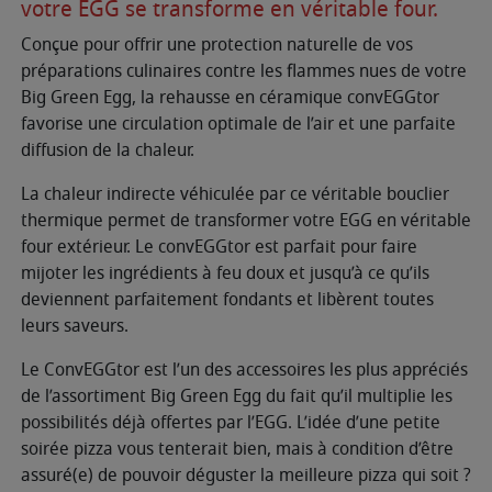
votre EGG se transforme en véritable four.
Conçue pour offrir une protection naturelle de vos
préparations culinaires contre les flammes nues de votre
Big Green Egg, la rehausse en céramique convEGGtor
favorise une circulation optimale de l’air et une parfaite
diffusion de la chaleur.
La chaleur indirecte véhiculée par ce véritable bouclier
thermique permet de transformer votre EGG en véritable
four extérieur. Le convEGGtor est parfait pour faire
mijoter les ingrédients à feu doux et jusqu’à ce qu’ils
deviennent parfaitement fondants et libèrent toutes
leurs saveurs.
Le ConvEGGtor est l’un des accessoires les plus appréciés
de l’assortiment Big Green Egg du fait qu’il multiplie les
possibilités déjà offertes par l’EGG. L’idée d’une petite
soirée pizza vous tenterait bien, mais à condition d’être
assuré(e) de pouvoir déguster la meilleure pizza qui soit ?