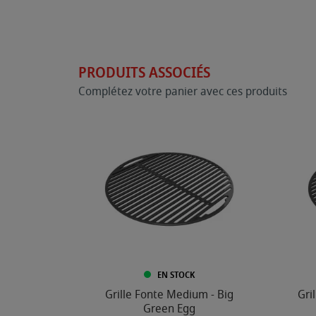
PRODUITS ASSOCIÉS
Complétez votre panier avec ces produits
EN STOCK
Grille Fonte Medium - Big
Gri
Green Egg