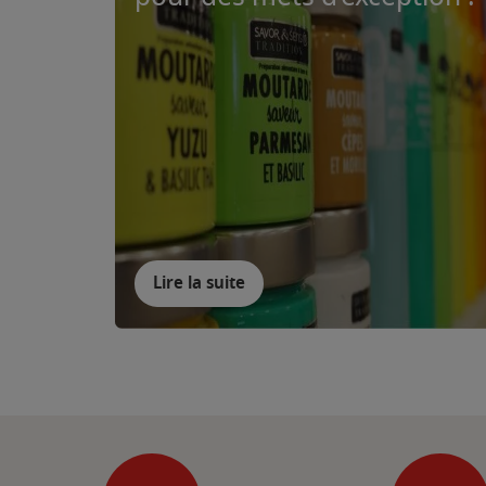
Lire la suite