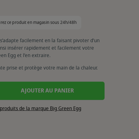
irez ce produit en magasin sous 24h/48h
 s’adapte facilement en la faisant pivoter d’un
insi insérer rapidement et facilement votre
een Egg et l’en extraire.
te prise et protège votre main de la chaleur.
AJOUTER AU PANIER
 produits de la marque Big Green Egg