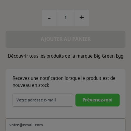
-
+
AJOUTER AU PANIER
Découvrir tous les produits de la marque Big Green Egg
Recevez une notification lorsque le produit est de
nouveau en stock
Prévenez-moi