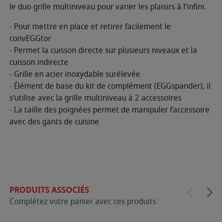
le duo grille multiniveau pour varier les plaisirs à l’infini.
- Pour mettre en place et retirer facilement le
convEGGtor
- Permet la cuisson directe sur plusieurs niveaux et la
cuisson indirecte
- Grille en acier inoxydable surélevée
- Élément de base du kit de complément (EGGspander), il
s’utilise avec la grille multiniveau à 2 accessoires
- La taille des poignées permet de manipuler l’accessoire
avec des gants de cuisine
PRODUITS ASSOCIÉS
Complétez votre panier avec ces produits