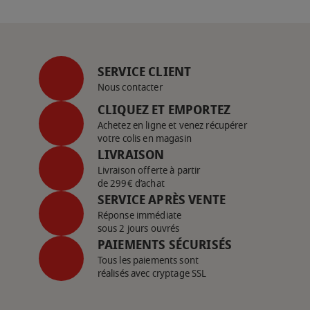
SERVICE CLIENT
Nous contacter
CLIQUEZ ET EMPORTEZ
Achetez en ligne et venez récupérer
votre colis en magasin
LIVRAISON
Livraison offerte à partir
de 299€ d’achat
SERVICE APRÈS VENTE
Réponse immédiate
sous 2 jours ouvrés
PAIEMENTS SÉCURISÉS
Tous les paiements sont
réalisés avec cryptage SSL