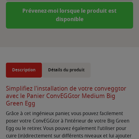
Prévenez-moi lorsque le produit est
disponible
Description
Détails du produit
Simplifiez l'installation de votre conveggtor
avec le Panier ConvEGGtor Medium Big
Green Egg
Grâce à cet ingénieux panier, vous pouvez facilement
poser votre ConvEGGtor à l’intérieur de votre Big Green
Egg ou le retirer. Vous pouvez également l’utiliser pour
cuire (in)directement sur différents niveaux et lui ajouter