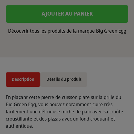
AJOUTER AU PANIER
Découvrir tous les produits de la marque Big Green Egg
Description
Détails du produit
En plaçant cette pierre de cuisson plate sur la grille du
Big Green Egg, vous pouvez notamment cuire très
facilement une délicieuse miche de pain avec sa croûte
croustillante et des pizzas avec un fond croquant et
authentique.