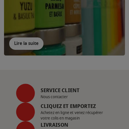
Lire la suite
SERVICE CLIENT
Nous contacter
CLIQUEZ ET EMPORTEZ
Achetez en ligne et venez récupérer
votre colis en magasin
LIVRAISON