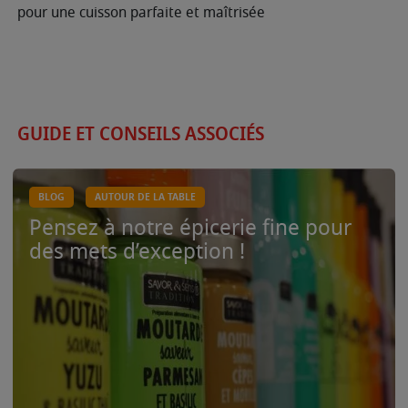
pour une cuisson parfaite et maîtrisée
GUIDE ET CONSEILS ASSOCIÉS
BLOG
AUTOUR DE LA TABLE
Pensez à notre épicerie fine pour
des mets d’exception !