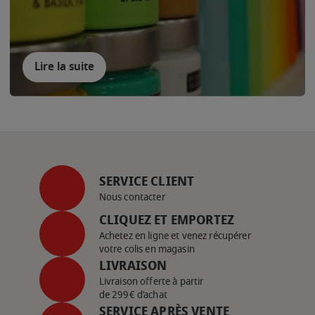
Lire la suite
SERVICE CLIENT
Nous contacter
CLIQUEZ ET EMPORTEZ
Achetez en ligne et venez récupérer
votre colis en magasin
LIVRAISON
Livraison offerte à partir
de 299€ d’achat
SERVICE APRÈS VENTE