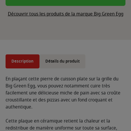
Découvrir tous les produits de la marque Big Green Egg
Description
Détails du produit
En plaçant cette pierre de cuisson plate sur la grille du
Big Green Egg, vous pouvez notamment cuire très
facilement une délicieuse miche de pain avec sa croûte
croustillante et des pizzas avec un fond croquant et
authentique.
Cette plaque en céramique retient la chaleur et la
redistribue de manière uniforme sur toute sa surface,