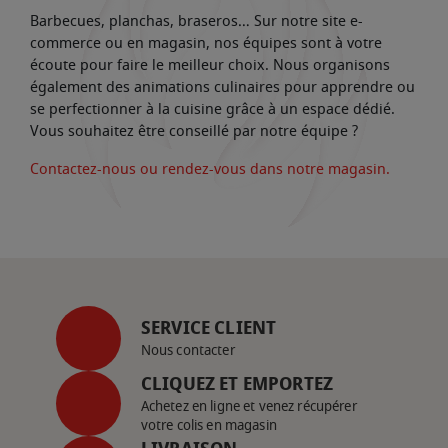
Barbecues, planchas, braseros… Sur notre site e-
commerce ou en magasin, nos équipes sont à votre
écoute pour faire le meilleur choix. Nous organisons
également des animations culinaires pour apprendre ou
se perfectionner à la cuisine grâce à un espace dédié.
Vous souhaitez être conseillé par notre équipe ?
Contactez-nous ou rendez-vous dans notre magasin.
SERVICE CLIENT
Nous contacter
CLIQUEZ ET EMPORTEZ
Achetez en ligne et venez récupérer
votre colis en magasin