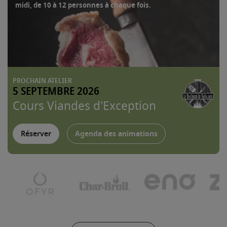
midi, de 10 à 12 personnes à chaque fois.
PROCHAIN ATELIER
5 SEPTEMBRE 2026
Cours Viandes d'Exception
Réserver
Agenda des animations