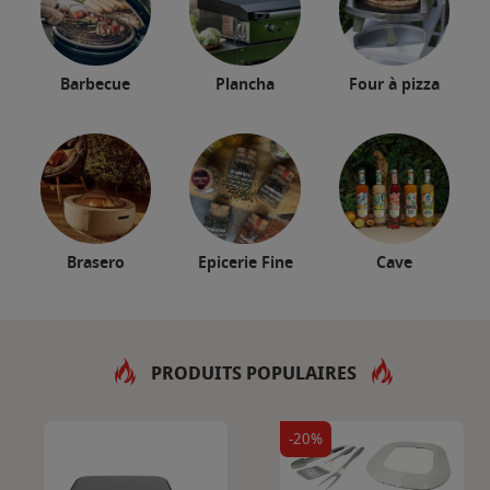
Barbecue
Plancha
Four à pizza
Brasero
Epicerie Fine
Cave
PRODUITS POPULAIRES
-20%