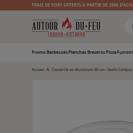
FRAIS DE PORT OFFERTS À PARTIR DE 299€ D’ACH
Promo
Barbecues
Planchas
Braseros
Pizza
Fumoir
Accueil
Couvercle en Aluminium 60 cm - Vaello Campos