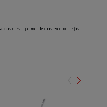
laboussures et permet de conserver tout le jus