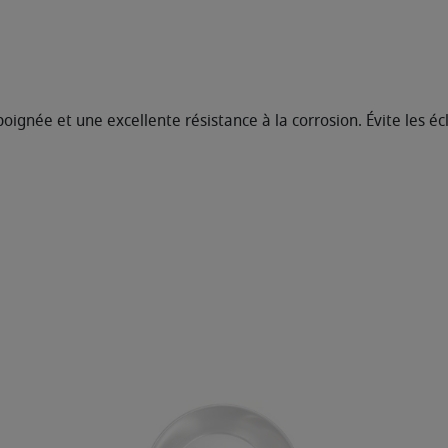
née et une excellente résistance à la corrosion. Évite les éc