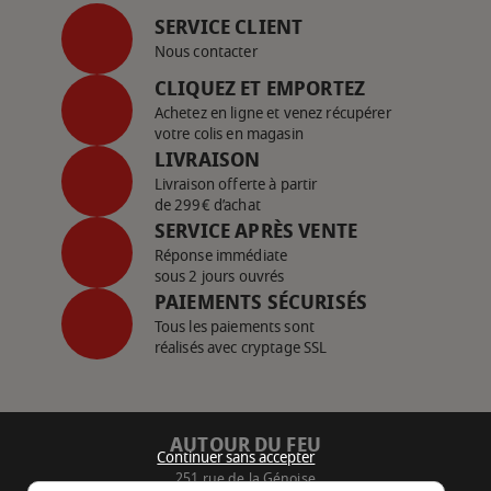
SERVICE CLIENT
Nous contacter
CLIQUEZ ET EMPORTEZ
Achetez en ligne et venez récupérer
votre colis en magasin
LIVRAISON
Livraison offerte à partir
de 299€ d’achat
SERVICE APRÈS VENTE
Réponse immédiate
sous 2 jours ouvrés
PAIEMENTS SÉCURISÉS
Tous les paiements sont
réalisés avec cryptage SSL
AUTOUR DU FEU
Continuer sans accepter
251 rue de la Génoise