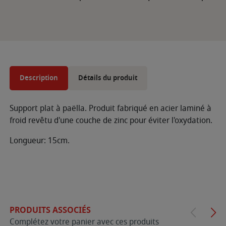
Description
Détails du produit
Support plat à paëlla. Produit fabriqué en acier laminé à
froid revêtu d'une couche de zinc pour éviter l'oxydation.
Longueur: 15cm.
PRODUITS ASSOCIÉS
Complétez votre panier avec ces produits