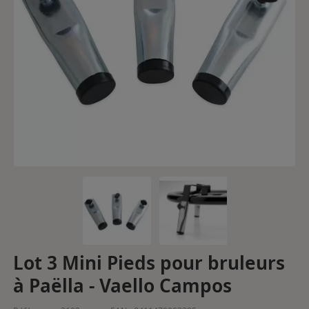
Lot 3 Mini Pieds pour bruleurs
à Paëlla - Vaello Campos