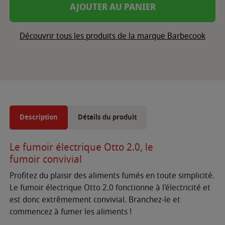
AJOUTER AU PANIER
Découvrir tous les produits de la marque Barbecook
Description
Détails du produit
Le fumoir électrique Otto 2.0, le
fumoir convivial
Profitez du plaisir des aliments fumés en toute simplicité.
Le fumoir électrique Otto 2.0 fonctionne à l'électricité et
est donc extrêmement convivial. Branchez-le et
commencez à fumer les aliments !