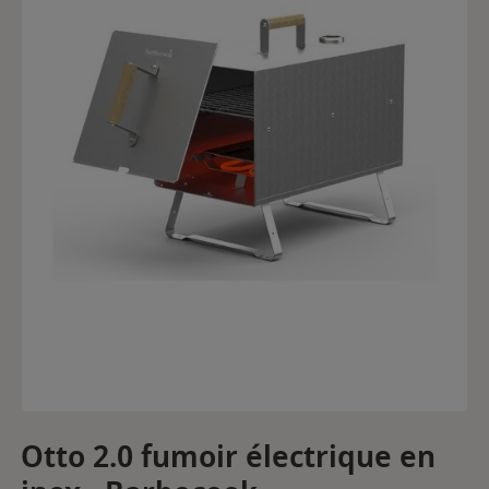
Otto 2.0 fumoir électrique en