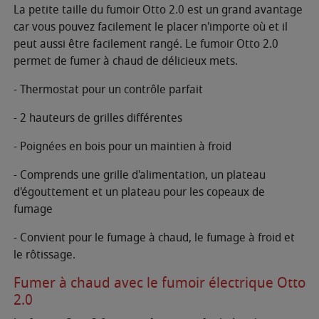
La petite taille du fumoir Otto 2.0 est un grand avantage
car vous pouvez facilement le placer n'importe où et il
peut aussi être facilement rangé. Le fumoir Otto 2.0
permet de fumer à chaud de délicieux mets.
- Thermostat pour un contrôle parfait
- 2 hauteurs de grilles différentes
- Poignées en bois pour un maintien à froid
- Comprends une grille d'alimentation, un plateau
d'égouttement et un plateau pour les copeaux de
fumage
- Convient pour le fumage à chaud, le fumage à froid et
le rôtissage.
Fumer à chaud avec le fumoir électrique Otto
2.0