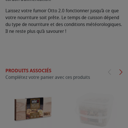
Laissez votre fumoir Otto 2.0 fonctionner jusqu'à ce que
votre nourriture soit prête. Le temps de cuisson dépend
du type de nourriture et des conditions météorologiques.
Il ne reste plus qu’à savourer !
PRODUITS ASSOCIÉS
Complétez votre panier avec ces produits