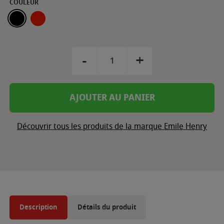
COULEUR
FUSAIN
GRAND CRU
-
+
AJOUTER AU PANIER
Découvrir tous les produits de la marque Emile Henry
Description
Détails du produit