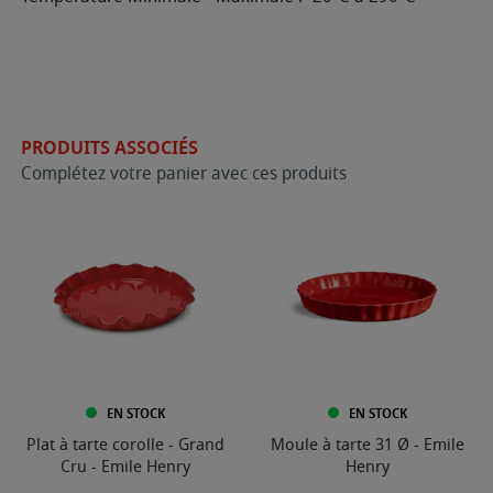
PRODUITS ASSOCIÉS
Complétez votre panier avec ces produits
EN STOCK
EN STOCK
Plat à tarte corolle - Grand
Moule à tarte 31 Ø - Emile
Cru - Emile Henry
Henry