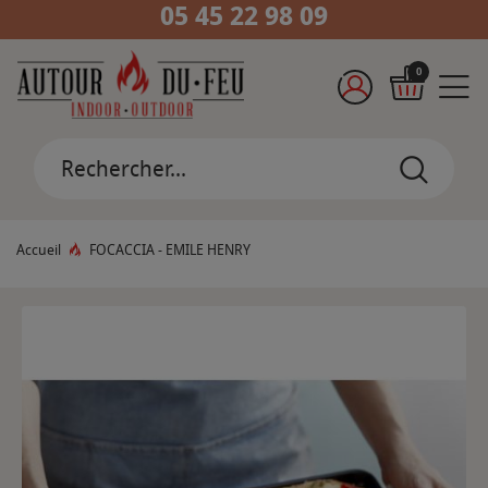
05 45 22 98 09
0
Accueil
FOCACCIA - EMILE HENRY