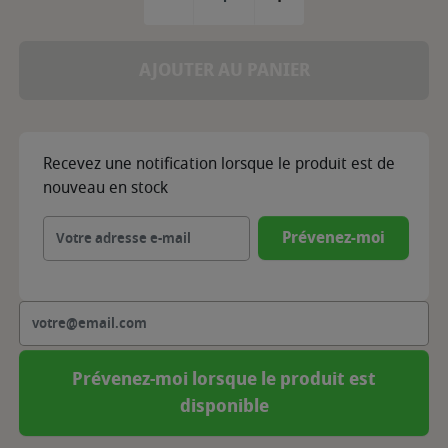
AJOUTER AU PANIER
Recevez une notification lorsque le produit est de
nouveau en stock
Prévenez-moi
Prévenez-moi lorsque le produit est
disponible