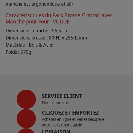
manche est ergonomique et sûr.
Caractéristiques du Pack Brosse-Grattoir avec
Manche pour Four - VOGUE
Dimensions manche : 96,5 cm
Dimensions brosse : 80(H) x 255(L)mm
Matériau : Bois & Acier
Poids : 670g
SERVICE CLIENT
Nous contacter
CLIQUEZ ET EMPORTEZ
Achetez en ligne et venez récupérer
votre colis en magasin
LIVRAISON