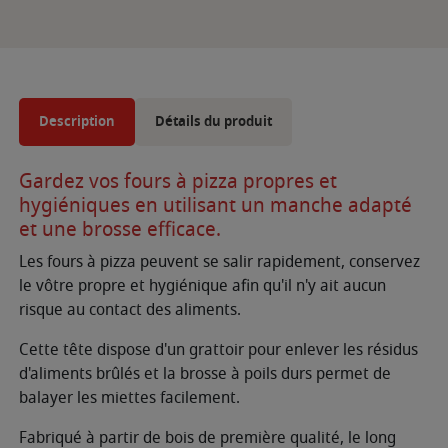
Description
Détails du produit
Gardez vos fours à pizza propres et
hygiéniques en utilisant un manche adapté
et une brosse efficace.
Les fours à pizza peuvent se salir rapidement, conservez
le vôtre propre et hygiénique afin qu'il n'y ait aucun
risque au contact des aliments.
Cette tête dispose d'un grattoir pour enlever les résidus
d'aliments brûlés et la brosse à poils durs permet de
balayer les miettes facilement.
Fabriqué à partir de bois de première qualité, le long