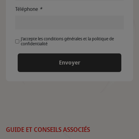
Téléphone
*
J'accepte les conditions générales et la politique de
confidentialité
GUIDE ET CONSEILS ASSOCIÉS