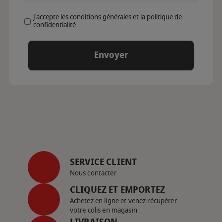
J'accepte les conditions générales et la politique de
confidentialité
SERVICE CLIENT
Nous contacter
CLIQUEZ ET EMPORTEZ
Achetez en ligne et venez récupérer
votre colis en magasin
LIVRAISON