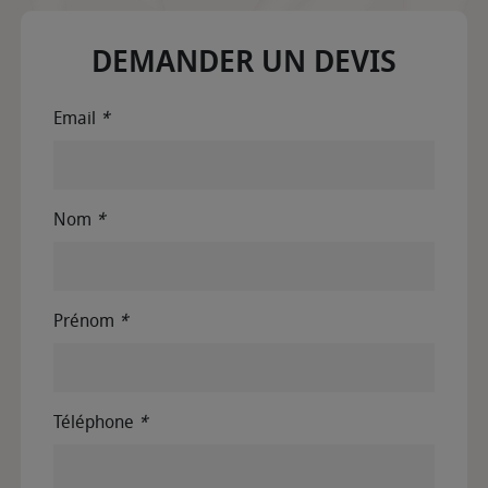
DEMANDER UN DEVIS
Email
*
Nom
*
Prénom
*
Téléphone
*