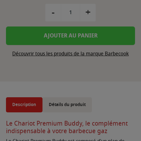
-
+
AJOUTER AU PANIER
Découvrir tous les produits de la marque Barbecook
Description
Détails du produit
Le Chariot Premium Buddy, le complément
indispensable à votre barbecue gaz