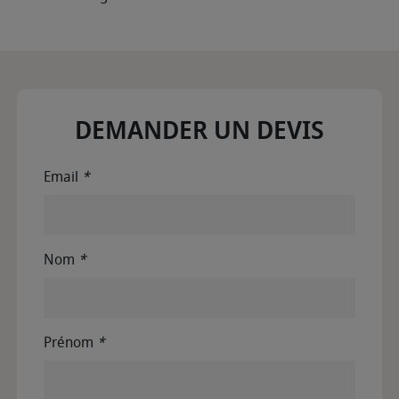
DEMANDER UN DEVIS
Email
*
Nom
*
Prénom
*