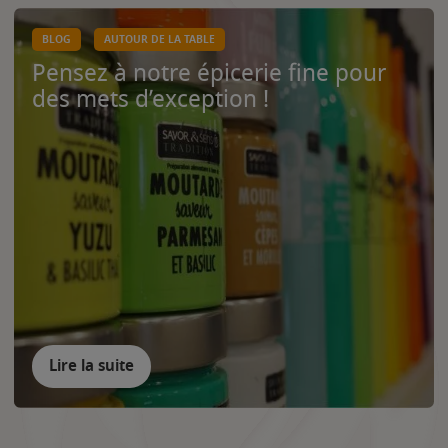
BLOG
AUTOUR DE LA TABLE
Pensez à notre épicerie fine pour
des mets d’exception !
Lire la suite